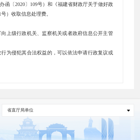
〔2020〕109号）和《福建省财政厅关于做好政
〕1号）收取信息处理费。
向上级行政机关、监察机关或者政府信息公开主管
行为侵犯其合法权益的，可以依法申请行政复议或
省直厅局单位