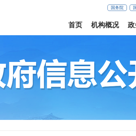
国务院
首页
机构概况
政