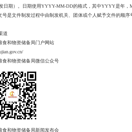
发日期）。日期使用YYYY-MM-DD的格式，其中YYYY是年，
号是文件制发过程中由制发机关、团体或个人赋予文件的顺序
渠道
食和物资储备局门户网站
jian.gov.cn/
粮食和物资储备局
微信公众号
食和物资储备局新闻发布会