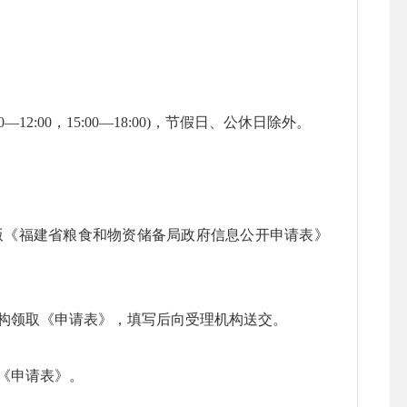
0—12:00，15:00—18:00)，节假日、公休日除外。
《福建省粮食和物资储备局政府信息公开申请表》
领取《申请表》，填写后向受理机构送交。
《申请表》。