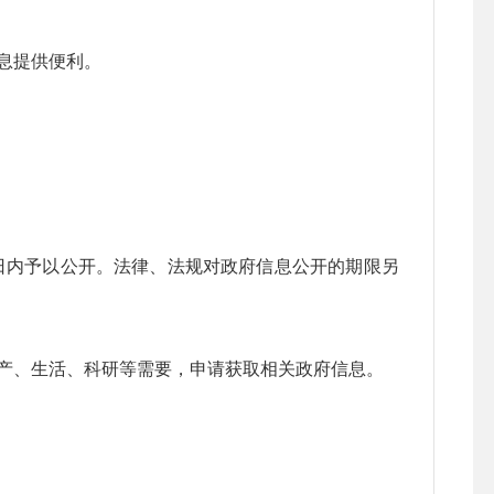
息提供便利。
日内予以公开。法律、法规对政府信息公开的期限另
、生活、科研等需要，申请获取相关政府信息。