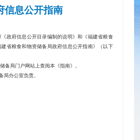
府信息公开指南
《政府信息公开目录编制的说明》和《福建省粮食
福建省粮食和物资储备局政府信息公开指南》（以下
储备局门户网站上查阅本《指南》。
备局办公室负责。