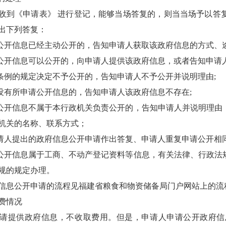
《申请表》 进行登记，能够当场答复的，则当当场予以答复
出下列答复：
开信息已经主动公开的，告知申请人获取该政府信息的方式、途
开信息可以公开的，向申请人提供该政府信息，或者告知申请人
例的规定决定不予公开的，告知申请人不予公开并说明理由;
有所申请公开信息的，告知申请人该政府信息不存在;
开信息不属于本行政机关负责公开的，告知申请人并说明理由
机关的名称、联系方式；
人提出的政府信息公开申请作出答复、申请人重复申请公开相
开信息属于工商、不动产登记资料等信息，有关法律、行政法
规的规定办理。
息公开申请的流程见福建省粮食和物资储备局门户网站上的流
费情况
提供政府信息，不收取费用。但是，申请人申请公开政府信