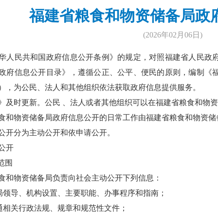
福建省粮食和物资储备局政
(2026年02月06日)
人民共和国政府信息公开条例》的规定，对照福建省人民政府
政府信息公开目录》，遵循公正、公平、便民的原则，编制《
），为公民、法人和其他组织依法获取政府信息提供服务。
时更新。公民 、法人或者其他组织可以在福建省粮食和物资
和物资储备局政府信息公开的日常工作由福建省粮食和物资储
开分为主动公开和依申请公开。
公开
范围
和物资储备局负责向社会主动公开下列信息：
领导、机构设置、主要职能、办事程序和指南；
相关行政法规、规章和规范性文件；