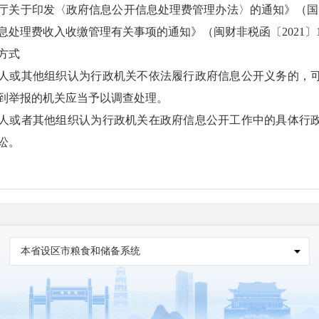
厅关于印发〈政府信息公开信息处理费管理办法〉的通知》（国办函
息处理费收入收缴管理有关事项的通知》（闽财非税函〔2021
方式
或其他组织认为行政机关不依法履行政府信息公开义务的，可
到举报的机关应当予以调查处理。
或者其他组织认为行政机关在政府信息公开工作中的具体行政
讼。
本省设区市粮食和储备系统