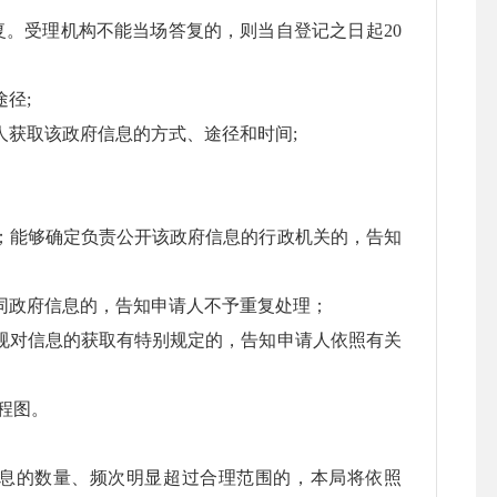
。受理机构不能当场答复的，则当自登记之日起20
径;
获取该政府信息的方式、途径和时间;
；能够确定负责公开该政府信息的行政机关的，告知
同政府信息的，告知申请人不予重复处理；
规对信息的获取有特别规定的，告知申请人依照有关
程图。
息的数量、频次明显超过合理范围的，本局将依照