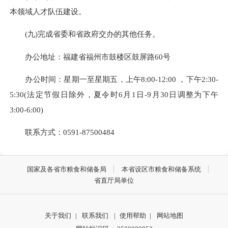
本领域人才队伍建设。
(九)完成省委和省政府交办的其他任务。
办公地址：福建省福州市鼓楼区鼓屏路60号
办公时间：星期一至星期五，上午8:00-12:00 ，下午2:30-
5:30(法定节假日除外，夏令时6月1日-9月30日调整为下午
3:00-6:00)
联系方式：0591-87500484
国家及各省市粮食和储备局
本省设区市粮食和储备系统
省直厅局单位
关于我们
|
联系我们
|
使用帮助
|
网站地图