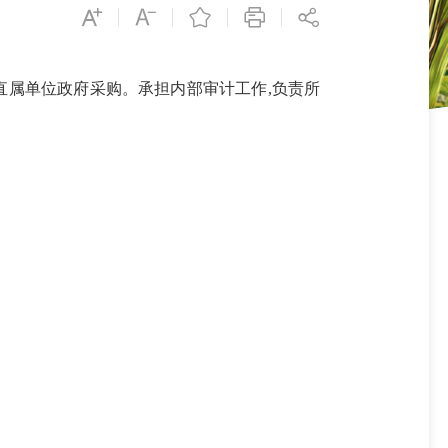
属单位政府采购。承担内部审计工作,负责所