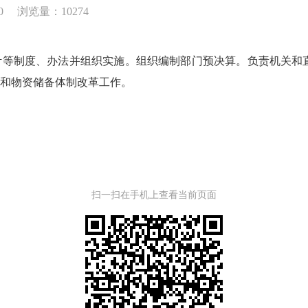
0
浏览量：10274
制度、办法并组织实施。组织编制部门预决算。负责机关和直
和物资储备体制改革工作。
扫一扫在手机上查看当前页面