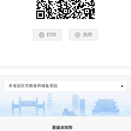
打印
关闭
本省设区市粮食和储备系统
新媒体矩阵