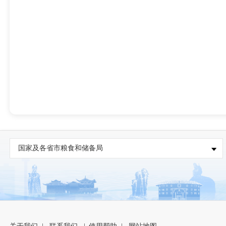
国家及各省市粮食和储备局