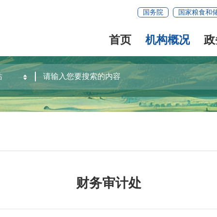
国务院
国家粮食和
首页
机构概况
政
财务审计处