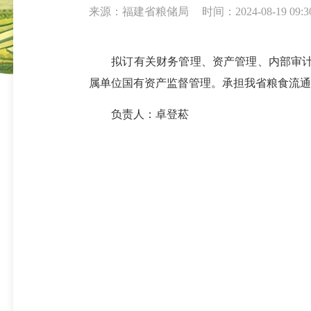
来源：福建省粮储局
时间：2024-08-19 09:3
拟订有关财务管理、资产管理、内部审计等
属单位国有资产监督管理。承担我省粮食流通
负责人：卓登菘