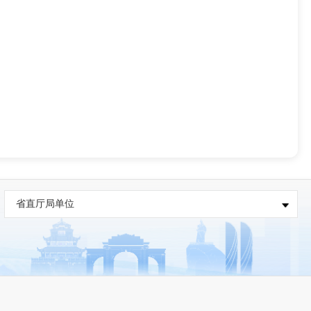
省直厅局单位