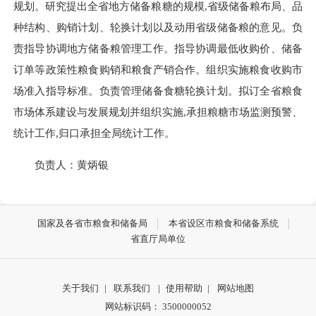
规划。研究提出全省地方储备粮糖的规模,省级储备粮布局、品
种结构、购销计划、轮换计划以及动用省级储备粮的意见。负
责指导协调地方储备粮管理工作。指导协调最低收购价、储备
订单等政策性粮食购销和粮食产销合作。组织实施粮食收购市
场准入指导标准。负责管理储备食糖轮换计划。拟订全省粮食
市场体系建设与发展规划并组织实施,承担粮糖市场监测预警、
统计工作,归口承担全局统计工作。
负责人：黄炳银
国家及各省市粮食和储备局
本省设区市粮食和储备系统
省直厅局单位
关于我们
|
联系我们
|
使用帮助
|
网站地图
网站标识码： 3500000052