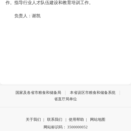
作。指导行业人才队伍建设和教育培训工作。
负责人：谢凯
国家及各省市粮食和储备局
本省设区市粮食和储备系统
省直厅局单位
关于我们
|
联系我们
|
使用帮助
|
网站地图
网站标识码： 3500000052