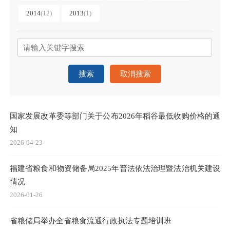
2014
(12)
2013
(1)
搜索
取消搜索
国家发展改革委等部门关于公布2026年稻谷最低收购价格的通
知
2026-04-23
福建省粮食和物资储备局2025年普法依法治理暨法治机关建设
情况
2026-01-26
省粮储局举办全省粮食流通行政执法专题培训班