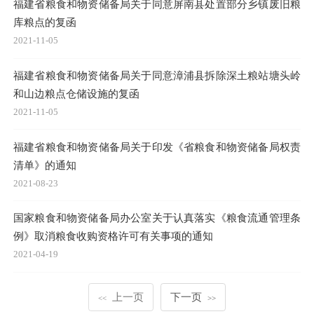
福建省粮食和物资储备局关于同意屏南县处置部分乡镇废旧粮
库粮点的复函
2021-11-05
福建省粮食和物资储备局关于同意漳浦县拆除深土粮站塘头岭
和山边粮点仓储设施的复函
2021-11-05
福建省粮食和物资储备局关于印发《省粮食和物资储备局权责
清单》的通知
2021-08-23
国家粮食和物资储备局办公室关于认真落实《粮食流通管理条
例》取消粮食收购资格许可有关事项的通知
2021-04-19
上一页
下一页
<<
>>