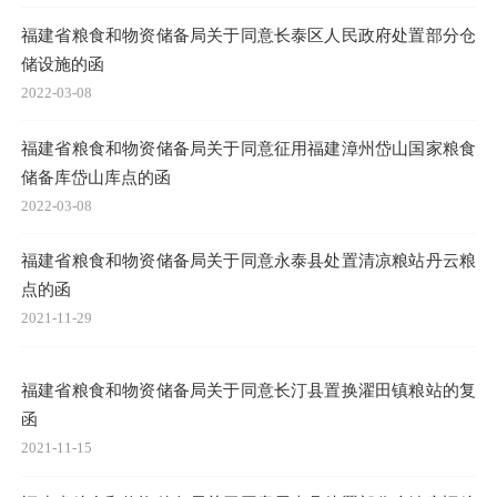
福建省粮食和物资储备局关于同意长泰区人民政府处置部分仓
储设施的函
2022-03-08
福建省粮食和物资储备局关于同意征用福建漳州岱山国家粮食
储备库岱山库点的函
2022-03-08
福建省粮食和物资储备局关于同意永泰县处置清凉粮站丹云粮
点的函
2021-11-29
福建省粮食和物资储备局关于同意长汀县置换濯田镇粮站的复
函
2021-11-15