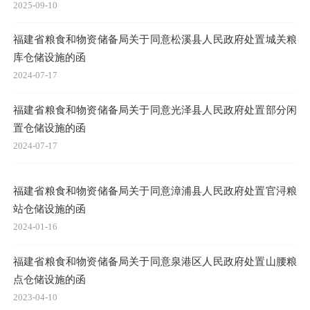
2025-09-10
福建省粮食和物资储备局关于同意松溪县人民政府处置城关粮
库仓储设施的函
2024-07-17
福建省粮食和物资储备局关于同意光泽县人民政府处置部分闲
置仓储设施的函
2024-07-17
福建省粮食和物资储备局关于同意漳浦县人民政府处置官浔粮
站仓储设施的函
2024-01-16
福建省粮食和物资储备局关于同意泉港区人民政府处置山腰粮
点仓储设施的函
2023-04-10