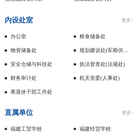
内设处室
更多>
办公室
粮食储备处
物资储备处
规划建设处(军粮供应管理处)
安全仓储与科技处
执法督查处(法规处)
财务审计处
机关党委(人事处)
离退休干部工作处
直属单位
更多>
福建工贸学校
福建经贸学校