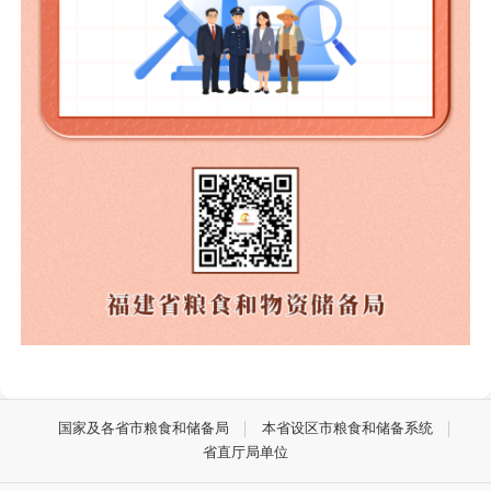
国家及各省市粮食和储备局
本省设区市粮食和储备系统
省直厅局单位