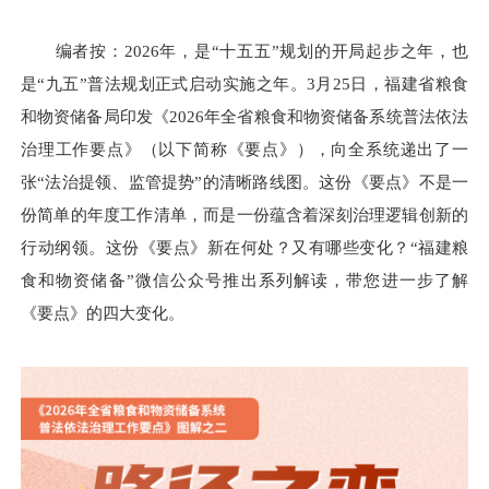
编者按：2026年，是“十五五”规划的开局起步之年，也
是“九五”普法规划正式启动实施之年。3月25日，福建省粮食
和物资储备局印发《2026年全省粮食和物资储备系统普法依法
治理工作要点》（以下简称《要点》），向全系统递出了一
张“法治提领、监管提势”的清晰路线图。这份《要点》不是一
份简单的年度工作清单，而是一份蕴含着深刻治理逻辑创新的
行动纲领。这份《要点》新在何处？又有哪些变化？“福建粮
食和物资储备”微信公众号推出系列解读，带您进一步了解
《要点》的四大变化。