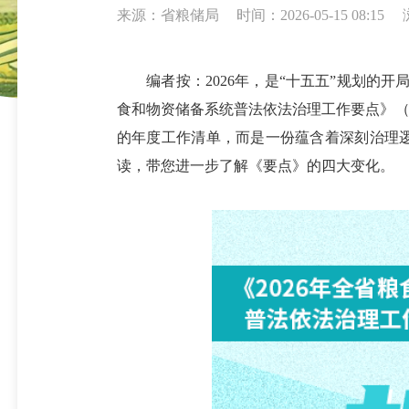
来源：省粮储局
时间：2026-05-15 08:15
编者按：2026年，是“十五五”规划的开局
食和物资储备系统普法依法治理工作要点》（
的年度工作清单，而是一份蕴含着深刻治理逻
读，带您进一步了解《要点》的四大变化。