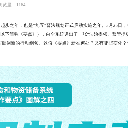
浏览量：1164
起步之年，也是“九五”普法规划正式启动实施之年。3月25日，
以下简称《要点》），向全系统递出了一张“法治提领、监管提
辑创新的行动纲领。这份《要点》新在何处？又有哪些变化？