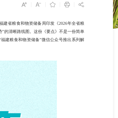
福建省粮食和物资储备局印发《2026年全省粮
势”的清晰路线图。这份《要点》不是一份简单
“福建粮食和物资储备”微信公众号推出系列解