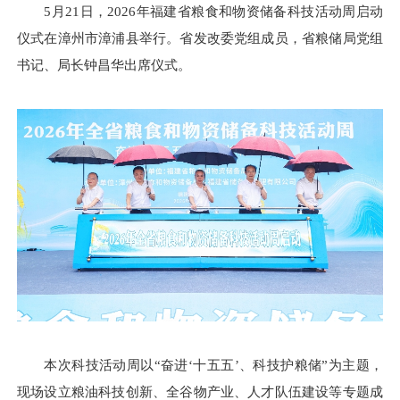
5月21日，2026年福建省粮食和物资储备科技活动周启动
仪式在漳州市漳浦县举行。省发改委党组成员，省粮储局党组
书记、局长钟昌华出席仪式。
本次科技活动周以“奋进‘十五五’、科技护粮储”为主题，
现场设立粮油科技创新、全谷物产业、人才队伍建设等专题成