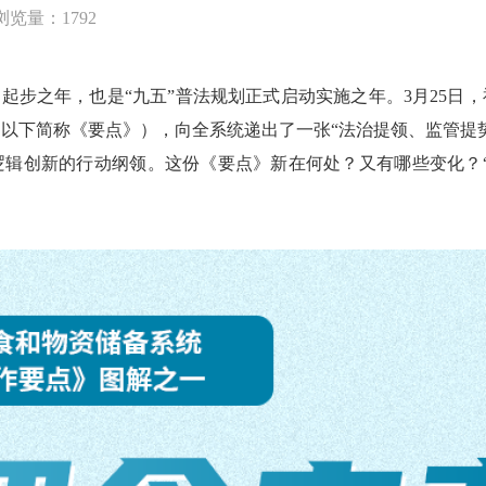
浏览量：1792
起步之年，也是“九五”普法规划正式启动实施之年。3月25日，
以下简称《要点》），向全系统递出了一张“法治提领、监管提
辑创新的行动纲领。这份《要点》新在何处？又有哪些变化？