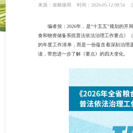
来源：省粮储局
时间：2026-05-12 08:54
编者按：2026年，是“十五五”规划的开局
食和物资储备系统普法依法治理工作要点》（
的年度工作清单，而是一份蕴含着深刻治理逻
读，带您进一步了解《要点》的四大变化。