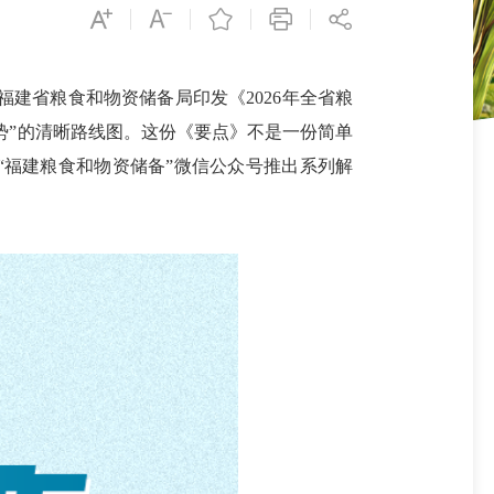
福建省粮食和物资储备局印发《2026年全省粮
势”的清晰路线图。这份《要点》不是一份简单
“福建粮食和物资储备”微信公众号推出系列解