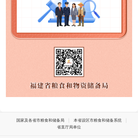
国家及各省市粮食和储备局
本省设区市粮食和储备系统
省直厅局单位