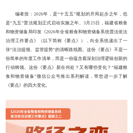
编者按：2026年，是“十五五”规划的开局起步之年，也
是“九五”普法规划正式启动实施之年。3月25日，福建省粮食
和物资储备局印发《2026年全省粮食和物资储备系统普法依法
治理工作要点》（以下简称《要点》），向全系统递出了一
张“法治提领、监管提势”的清晰路线图。这份《要点》不是一
份简单的年度工作清单，而是一份蕴含着深刻治理逻辑创新的
行动纲领。这份《要点》新在何处？又有哪些变化？“福建粮
食和物资储备”微信公众号推出系列解读，带您进一步了解
《要点》的四大变化。