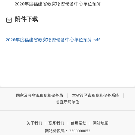
2026年度福建省救灾物资储备中心单位预算
附件下载
2026年度福建省救灾物资储备中心单位预算.pdf
国家及各省市粮食和储备局
本省设区市粮食和储备系统
省直厅局单位
关于我们
|
联系我们
|
使用帮助
|
网站地图
网站标识码： 3500000052