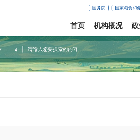
国务院
国家粮食和
首页
机构概况
政