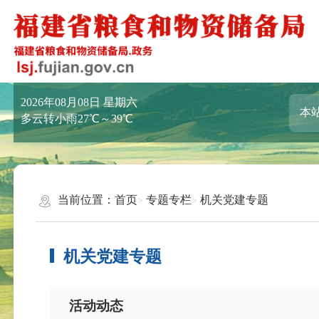
2026年08月08日
星期六
多云转小雨27℃～39℃
当前位置：
首页
专题专栏
机关党建专题
机关党建专题
活动动态