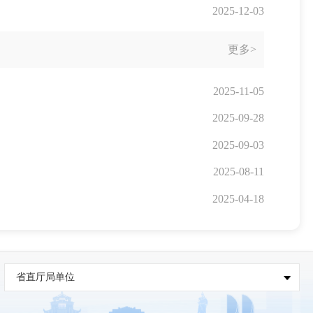
2025-12-03
更多>
2025-11-05
2025-09-28
2025-09-03
2025-08-11
2025-04-18
省直厅局单位