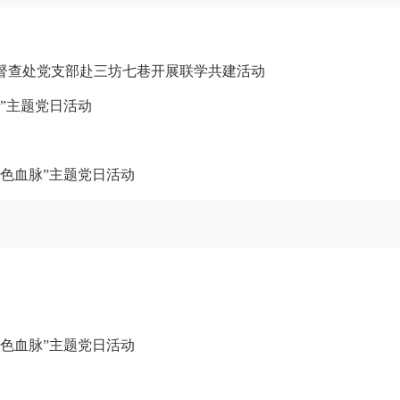
督查处党支部赴三坊七巷开展联学共建活动
”主题党日活动
红色血脉”主题党日活动
红色血脉”主题党日活动