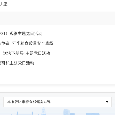
题讲座
731》观影主题党日活动
心争锋” 守牢粮食质量安全底线
，送法下基层”主题党日活动
调研和主题党日活动
本省设区市粮食和储备系统