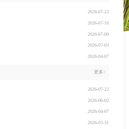
2026-07-22
2026-07-16
2026-07-09
2026-07-03
2026-04-07
更多>
2026-07-22
2026-06-02
2026-04-07
2026-03-31