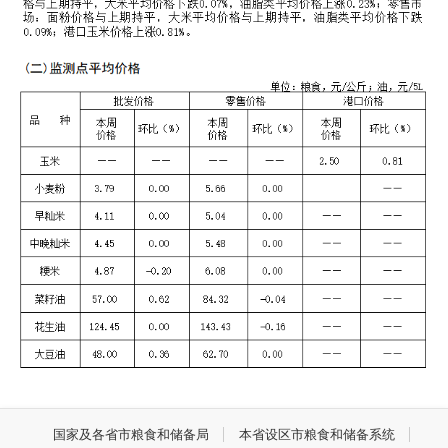
国家及各省市粮食和储备局
本省设区市粮食和储备系统