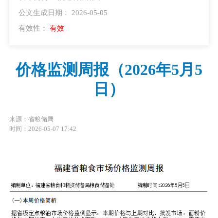
公文生成日期： 2026-05-05
有效性：
有效
价格监测周报（2026年5月5
日）
来源：省粮储局
时间：2026-05-07 17:42