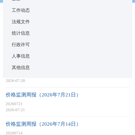
工作动态
法规文件
统计信息
价格监测周报（2026年8月4日）
行政许可
20260804
2026-08-04
人事信息
价格监测周报（2026年7月28日）
其他信息
20260728
2026-07-28
价格监测周报（2026年7月21日）
20260721
2026-07-21
价格监测周报（2026年7月14日）
20260714