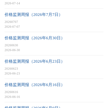
2026-07-14
价格监测周报（2026年7月7日）
20260707
2026-07-07
价格监测周报（2026年6月30日）
20260630
2026-06-30
价格监测周报（2026年6月23日）
20260623
2026-06-23
价格监测周报（2026年6月16日）
20260616
2026-06-16